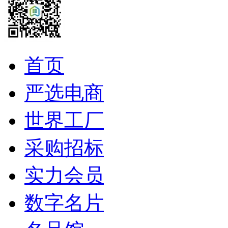
首页
严选电商
世界工厂
采购招标
实力会员
数字名片