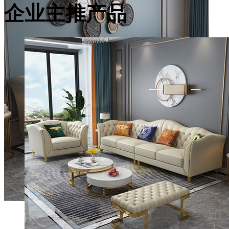
企业主推产品