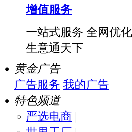
增值服务
一站式服务 全网优化
生意通天下
黄金广告
广告服务
我的广告
特色频道
严选电商
|