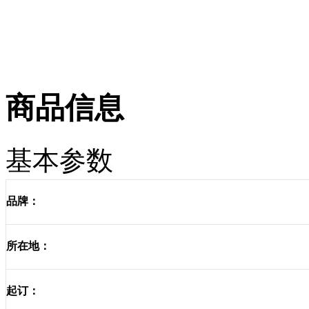
商品信息
基本参数
品牌：
所在地：
起订：