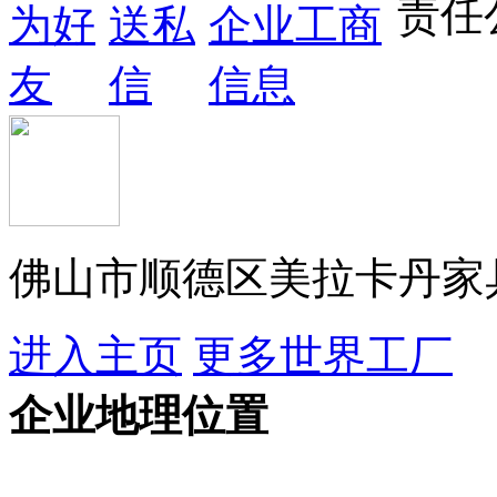
佛山市顺德区美拉卡丹家
进入主页
更多世界工厂
企业地理位置