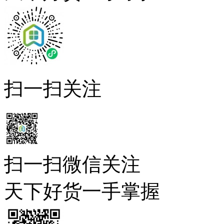
扫一扫关注
扫一扫微信关注
天下好货一手掌握