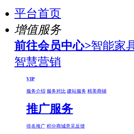
平台首页
增值服务
前往会员中心
>
智能家
智慧营销
VIP
服务介绍
服务对比
建站服务
精美商铺
推广服务
排名推广
积分商城
意见反馈