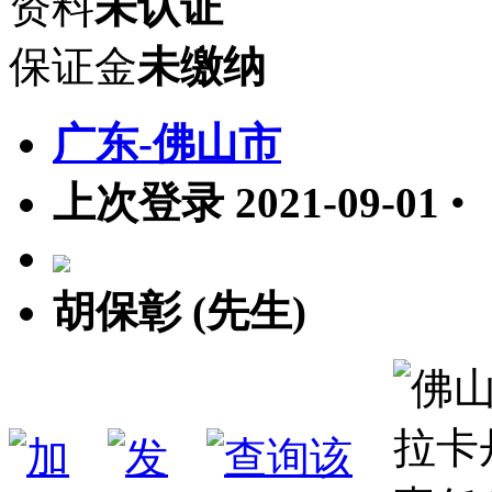
资料
未认证
保证金
未缴纳
广东-佛山市
上次登录 2021-09-01
•
胡保彰 (先生)