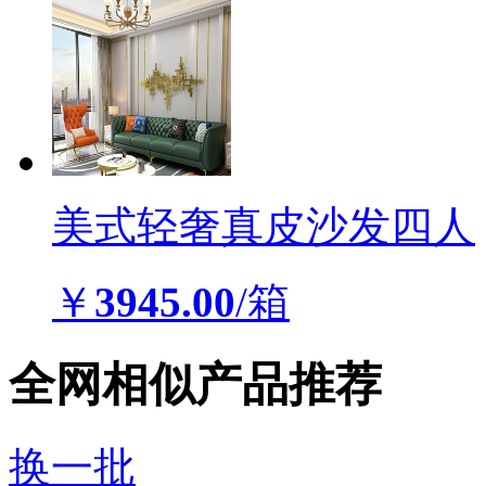
美式轻奢真皮沙发四人
￥
3945.00
/箱
全网相似产品推荐
换一批