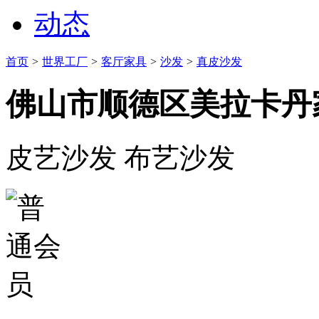
动态
首页
>
世界工厂
>
客厅家具
>
沙发
>
真皮沙发
佛山市顺德区美拉卡丹
皮艺沙发 布艺沙发