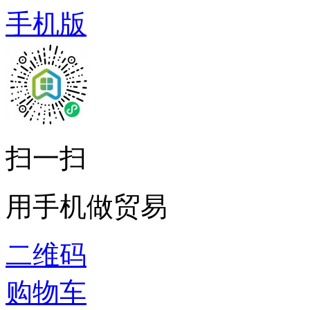
手机版
扫一扫
用手机做贸易
二维码
购物车