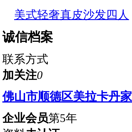
美式轻奢真皮沙发四人
诚信档案
联系方式
加关注
0
佛山市顺德区美拉卡丹家
企业会员
第5年