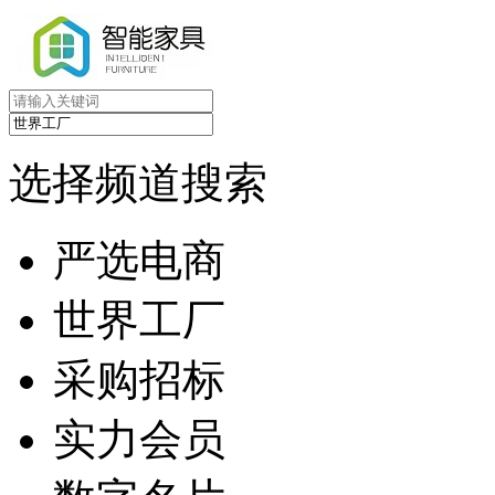
选择频道搜索
严选电商
世界工厂
采购招标
实力会员