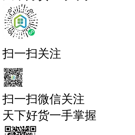
扫一扫关注
扫一扫微信关注
天下好货一手掌握