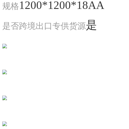
1200*1200*18AA
规格
是
是否跨境出口专供货源