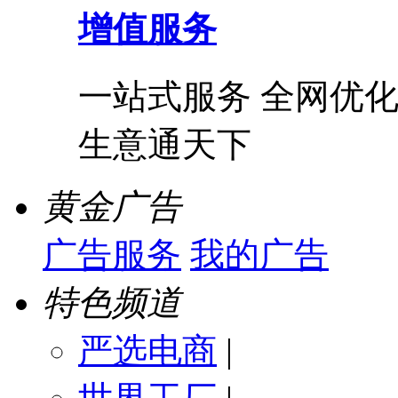
增值服务
一站式服务 全网优化
生意通天下
黄金广告
广告服务
我的广告
特色频道
严选电商
|