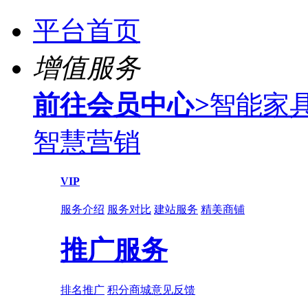
平台首页
增值服务
前往会员中心
>
智能家
智慧营销
VIP
服务介绍
服务对比
建站服务
精美商铺
推广服务
排名推广
积分商城
意见反馈