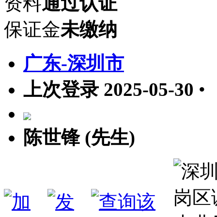
资料
通过认证
保证金
未缴纳
广东-深圳市
上次登录 2025-05-30
•
陈世锋 (先生)