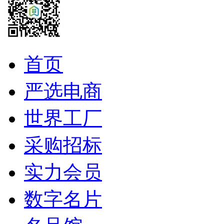
首页
严选电商
世界工厂
采购招标
实力会员
数字名片