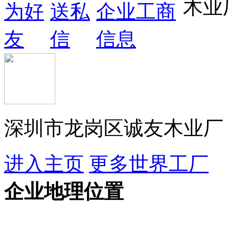
深圳市龙岗区诚友木业厂
进入主页
更多世界工厂
企业地理位置