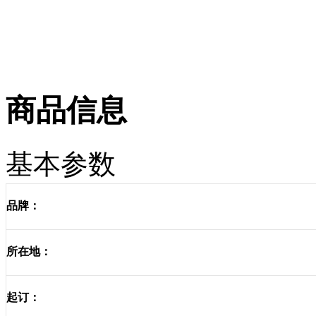
商品信息
基本参数
品牌：
所在地：
起订：