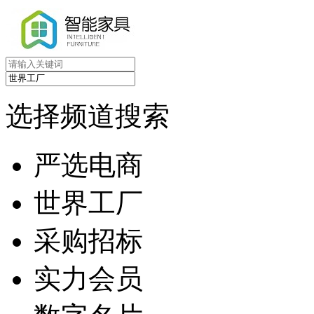
选择频道搜索
严选电商
世界工厂
采购招标
实力会员