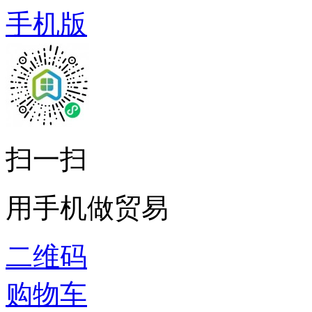
手机版
扫一扫
用手机做贸易
二维码
购物车