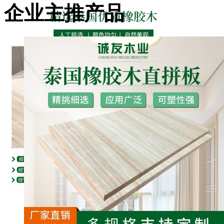
企业主推产品