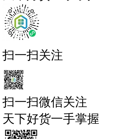
扫一扫关注
扫一扫微信关注
天下好货一手掌握