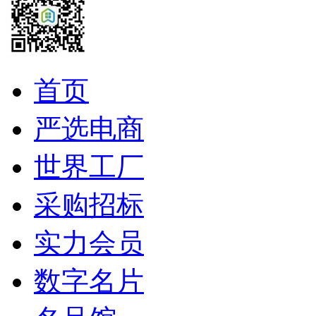
首页
严选电商
世界工厂
采购招标
实力会员
数字名片