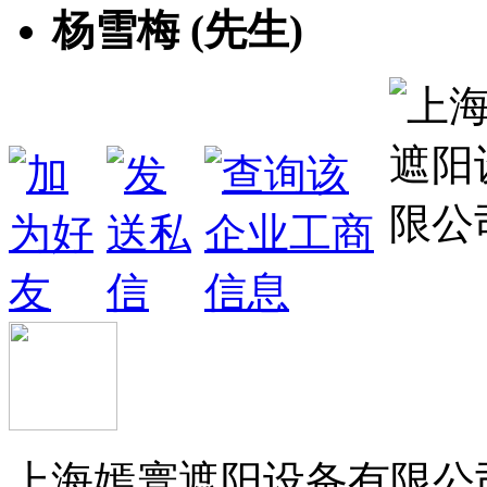
杨雪梅 (先生)
上海嫣寰遮阳设备有限公