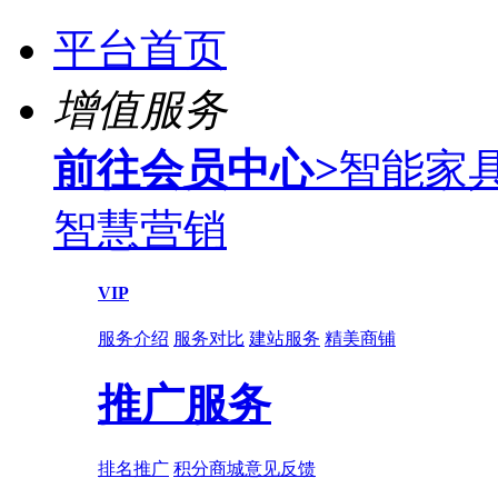
平台首页
增值服务
前往会员中心
>
智能家
智慧营销
VIP
服务介绍
服务对比
建站服务
精美商铺
推广服务
排名推广
积分商城
意见反馈