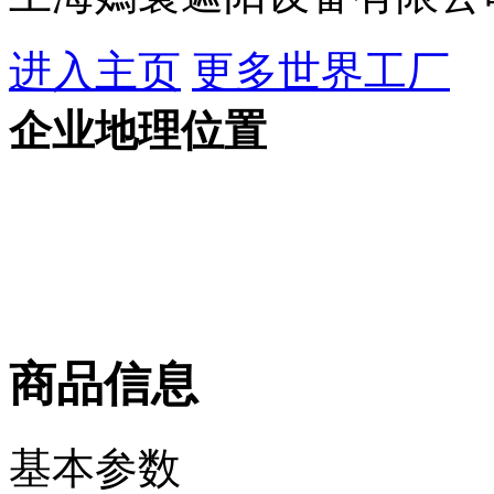
进入主页
更多世界工厂
企业地理位置
商品信息
基本参数