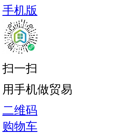
手机版
扫一扫
用手机做贸易
二维码
购物车