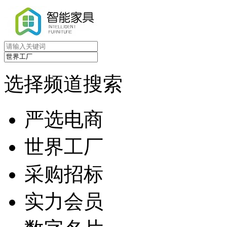
选择频道搜索
严选电商
世界工厂
采购招标
实力会员