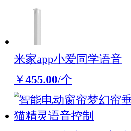
米家app小爱同学语音
￥
455.00
/个