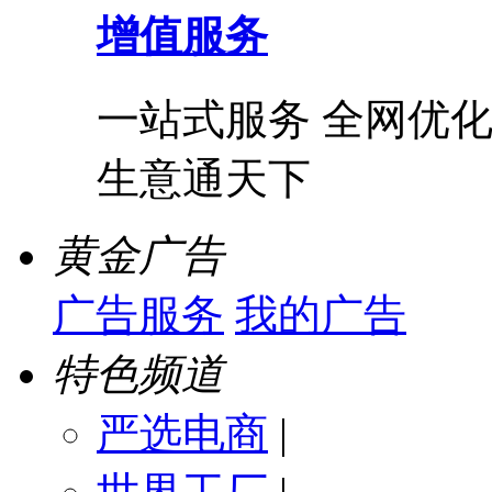
增值服务
一站式服务 全网优化
生意通天下
黄金广告
广告服务
我的广告
特色频道
严选电商
|