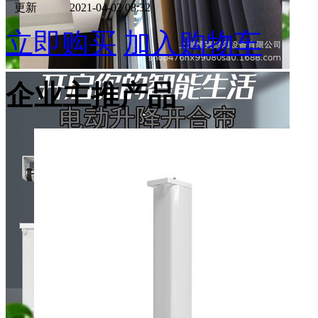
更新
2021-04-02 08:32
立即购买
加入购物车
企业主推产品