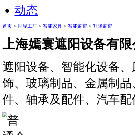
动态
首页
>
世界工厂
>
智能家具
>
智能窗帘
>
升降窗帘
上海嫣寰遮阳设备有限
遮阳设备、智能化设备、
饰、玻璃制品、金属制品
件、轴承及配件、汽车配