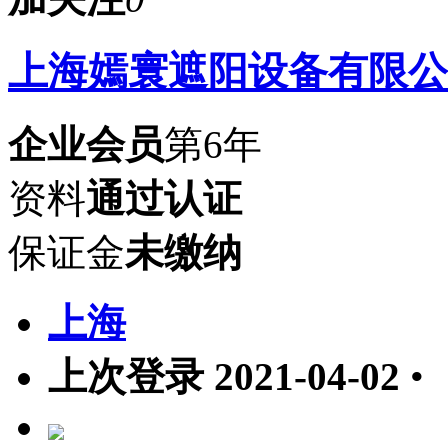
上海嫣寰遮阳设备有限公
企业会员
第6年
资料
通过认证
保证金
未缴纳
上海
上次登录 2021-04-02
•