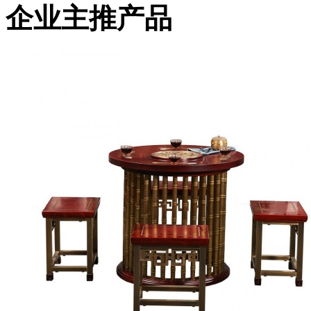
企业主推产品