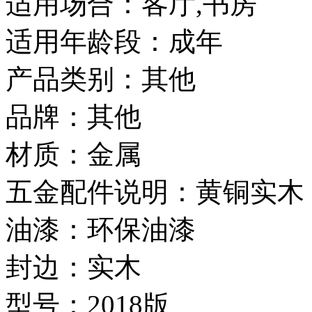
适用场合：客厅,书房
适用年龄段：成年
产品类别：其他
品牌：其他
材质：金属
五金配件说明：黄铜实木
油漆：环保油漆
封边：实木
型号：2018版