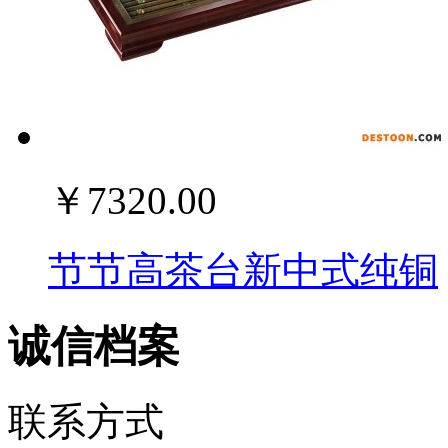
￥7320.00
节节高茶台新中式纯铜
诚信档案
联系方式