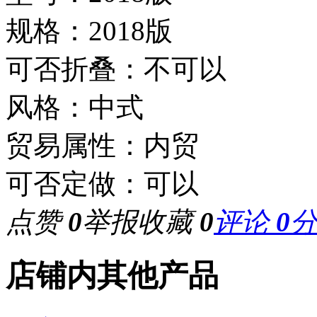
规格：2018版
可否折叠：不可以
风格：中式
贸易属性：内贸
可否定做：可以
点赞
0
举报
收藏
0
评论
0
店铺内其他产品