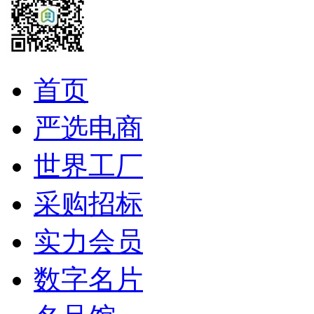
首页
严选电商
世界工厂
采购招标
实力会员
数字名片