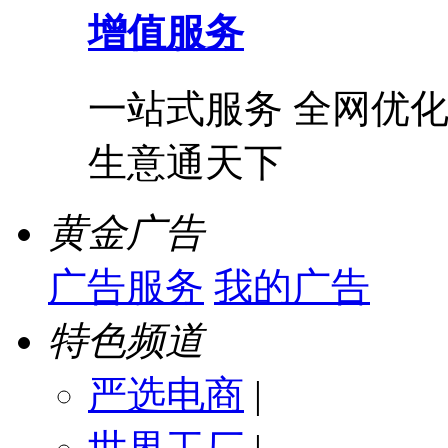
增值服务
一站式服务 全网优化
生意通天下
黄金广告
广告服务
我的广告
特色频道
严选电商
|