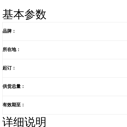
基本参数
品牌：
所在地：
起订：
供货总量：
有效期至：
详细说明