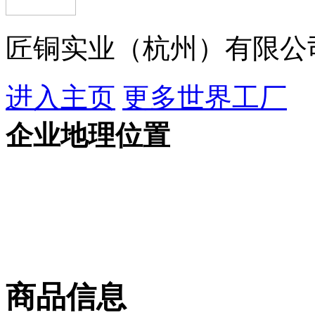
匠铜实业（杭州）有限公
进入主页
更多世界工厂
企业地理位置
商品信息