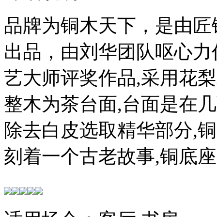
品牌为铜木天下，是由匠
出品，由刘华团队呕心力
艺大师评奖作品,采用花
整木为茶台面,台面是在几
除去白皮选取精华部分,
刻着一个古老故事,铜底