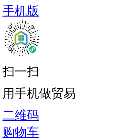
手机版
扫一扫
用手机做贸易
二维码
购物车