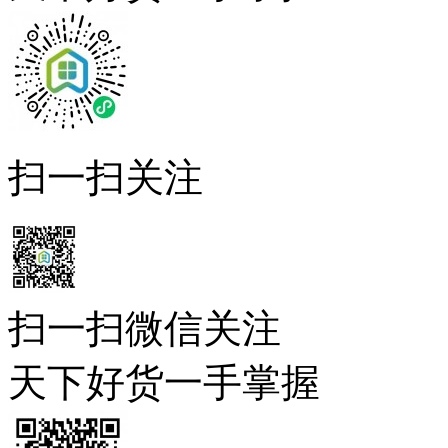
扫一扫关注
扫一扫微信关注
天下好货一手掌握