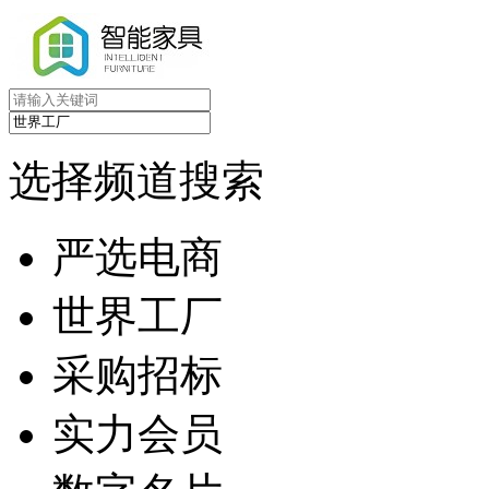
选择频道搜索
严选电商
世界工厂
采购招标
实力会员