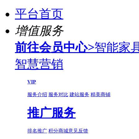
平台首页
增值服务
前往会员中心
>
智能家
智慧营销
VIP
服务介绍
服务对比
建站服务
精美商铺
推广服务
排名推广
积分商城
意见反馈