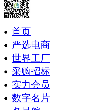
首页
严选电商
世界工厂
采购招标
实力会员
数字名片