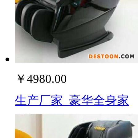
￥4980.00
生产厂家_豪华全身家