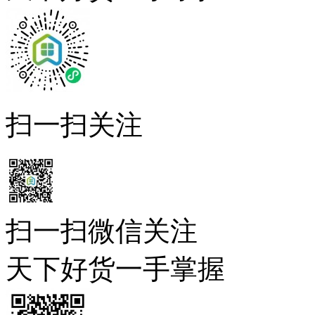
扫一扫关注
扫一扫微信关注
天下好货一手掌握