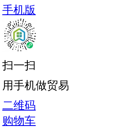
手机版
扫一扫
用手机做贸易
二维码
购物车