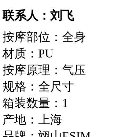
联系人：刘飞
按摩部位：全身
材质：PU
按摩原理：气压
规格：全尺寸
箱装数量：1
产地：上海
品牌：翊山ESIM