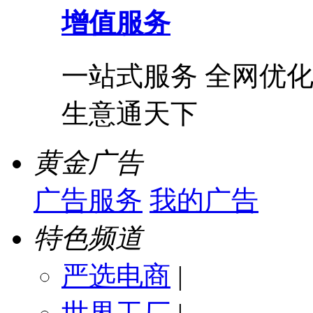
增值服务
一站式服务 全网优化
生意通天下
黄金广告
广告服务
我的广告
特色频道
严选电商
|