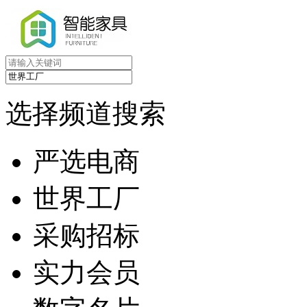
选择频道搜索
严选电商
世界工厂
采购招标
实力会员