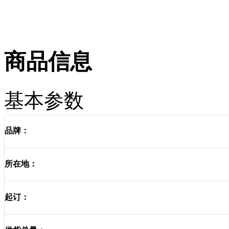
商品信息
基本参数
品牌：
所在地：
起订：