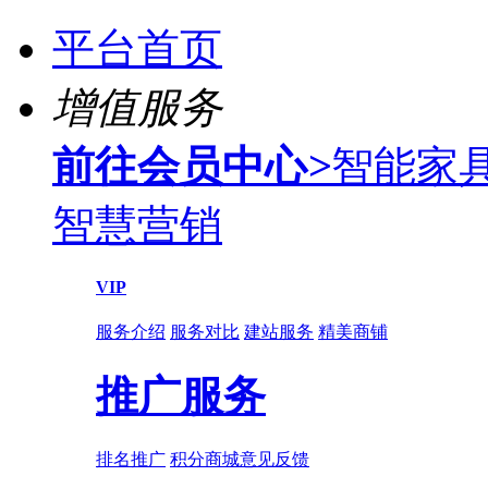
平台首页
增值服务
前往会员中心
>
智能家
智慧营销
VIP
服务介绍
服务对比
建站服务
精美商铺
推广服务
排名推广
积分商城
意见反馈