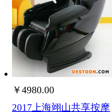
￥4980.00
2017上海翊山共享按摩