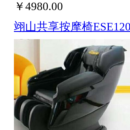
￥4980.00
翊山共享按摩椅ESE12