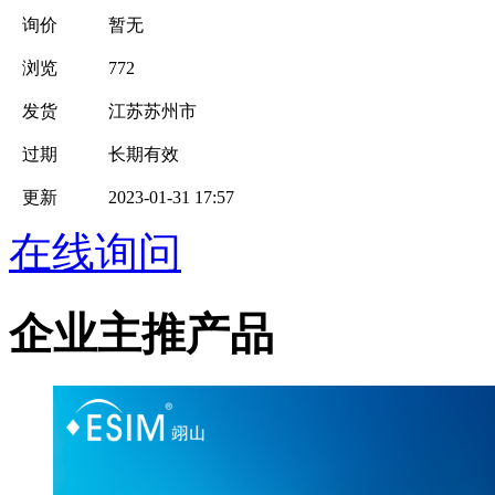
询价
暂无
浏览
772
发货
江苏苏州市
过期
长期有效
更新
2023-01-31 17:57
在线询问
企业主推产品