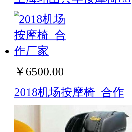
￥6500.00
2018机场按摩椅_合作