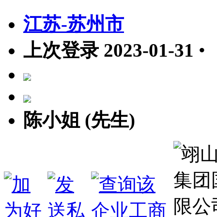
江苏-苏州市
上次登录 2023-01-31
•
陈小姐 (先生)