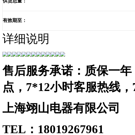
供货总量：
有效期至：
详细说明
售后服务承诺：质保一年，
点，7*12小时客服热线
上海翊山电器有限公司
TEL：18019267961