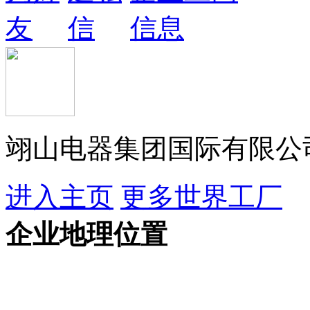
翊山电器集团国际有限公
进入主页
更多世界工厂
企业地理位置