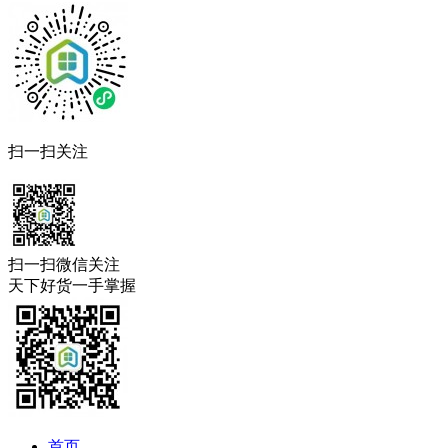
扫一扫关注
扫一扫微信关注
天下好货一手掌握
首页