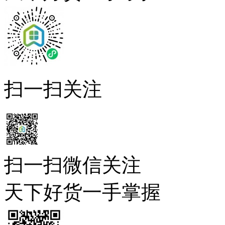
扫一扫关注
扫一扫微信关注
天下好货一手掌握