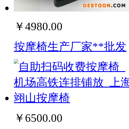
￥4980.00
按摩椅生产厂家**批发
￥6500.00