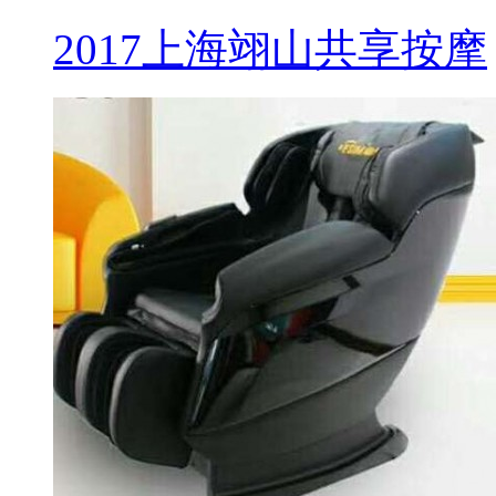
2017上海翊山共享按摩