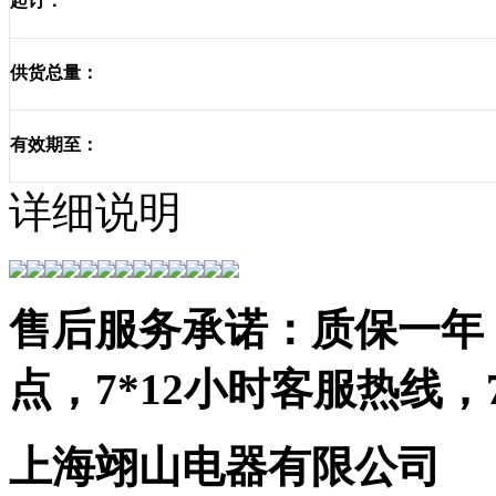
起订：
供货总量：
有效期至：
详细说明
售后服务承诺：质保一年，
点，7*12小时客服热线
上海翊山电器有限公司