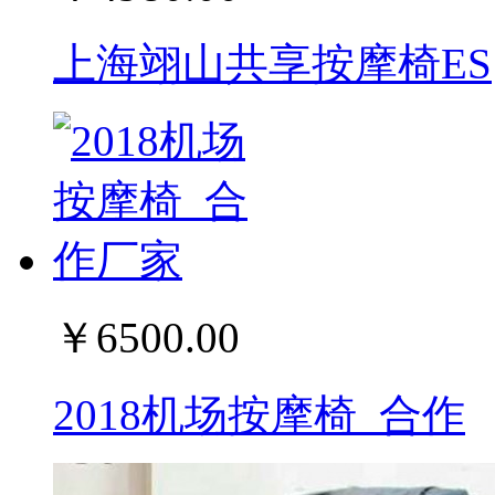
上海翊山共享按摩椅ES
￥6500.00
2018机场按摩椅_合作