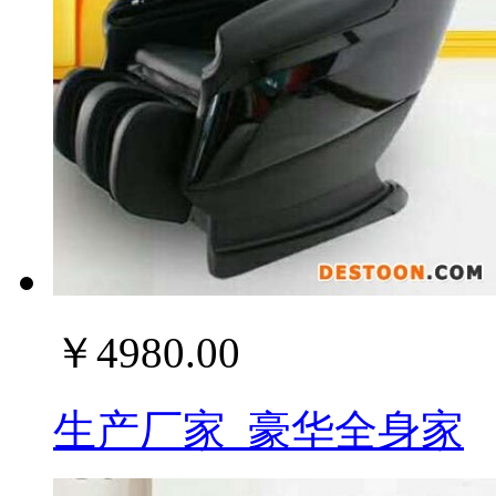
￥4980.00
生产厂家_豪华全身家