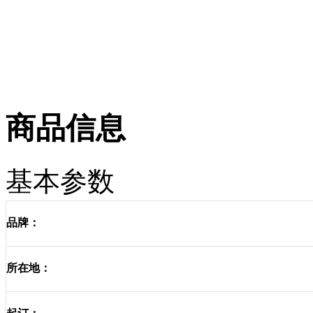
商品信息
基本参数
品牌：
所在地：