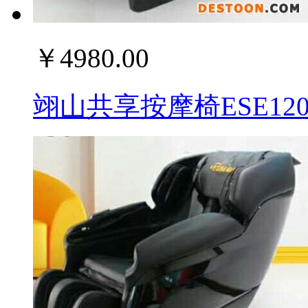
￥4980.00
翊山共享按摩椅ESE12