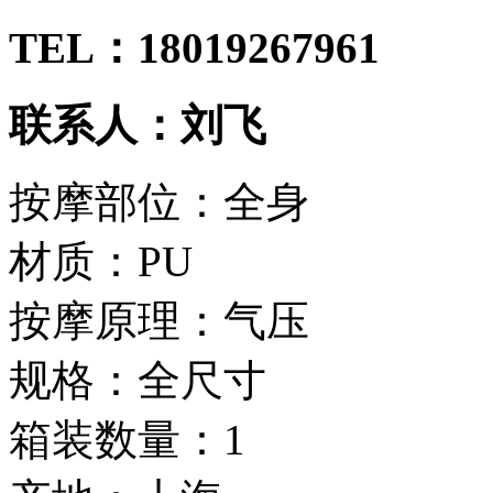
TEL：18019267961
联系人：刘飞
按摩部位：全身
材质：PU
按摩原理：气压
规格：全尺寸
箱装数量：1