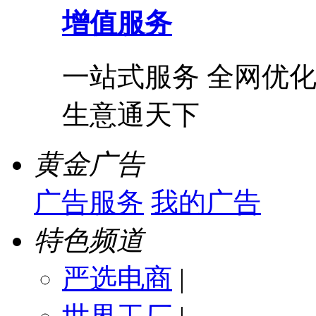
增值服务
一站式服务 全网优化
生意通天下
黄金广告
广告服务
我的广告
特色频道
严选电商
|