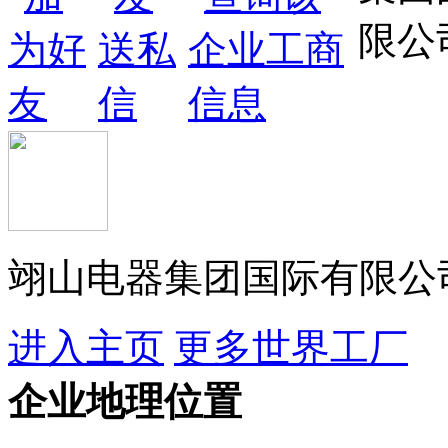
翊山电器集团国际有限公
进入主页
更多世界工厂
企业地理位置