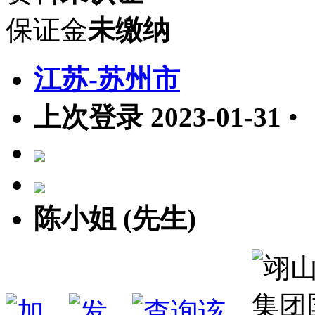
保证金
未缴纳
江苏-苏州市
上次登录 2023-01-31
•
陈小姐 (先生)