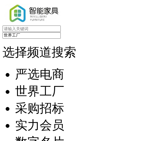
选择频道搜索
严选电商
世界工厂
采购招标
实力会员