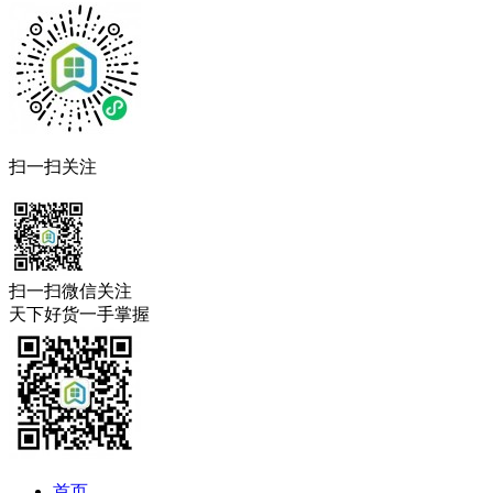
扫一扫关注
扫一扫微信关注
天下好货一手掌握
首页