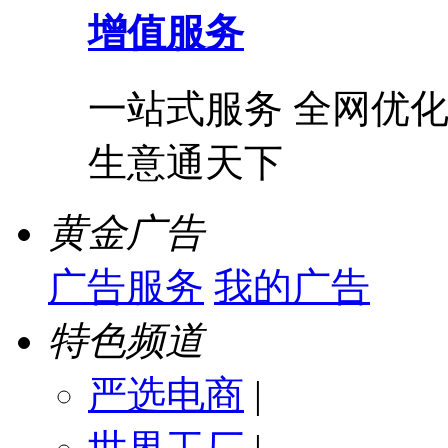
增值服务
一站式服务 全网优化
生意通天下
黄金广告
广告服务
我的广告
特色频道
严选电商
|