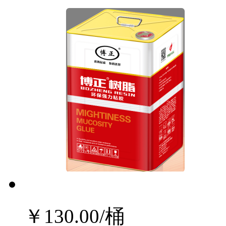
￥
130.00
/桶