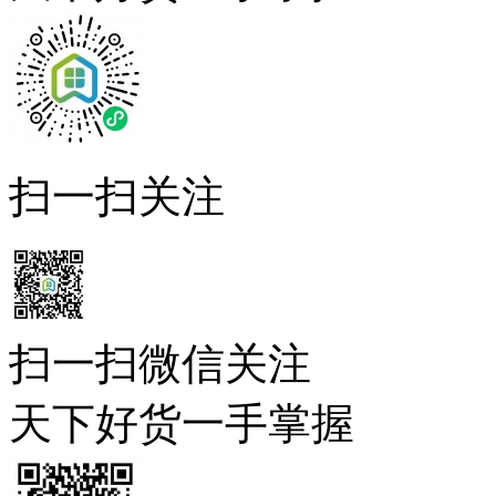
扫一扫关注
扫一扫微信关注
天下好货一手掌握