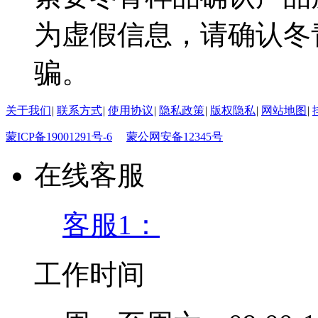
为虚假信息，请确认冬
骗。
关于我们
|
联系方式
|
使用协议
|
隐私政策
|
版权隐私
|
网站地图
|
蒙ICP备19001291号-6
蒙公网安备12345号
在线客服
客服1：
工作时间