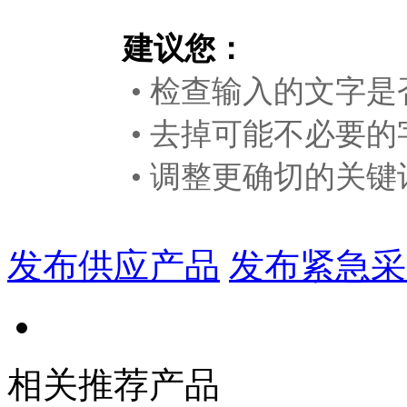
建议您：
• 检查输入的文字是
• 去掉可能不必要的
• 调整更确切的关键
发布供应产品
发布紧急采
相关推荐产品