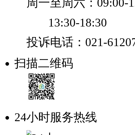
周一至周六：09:00-12
13:30-18:30
投诉电话：021-61207
扫描二维码
24小时服务热线