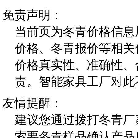
免责声明：
当前页为冬青价格信息
价格、冬青报价等相关
价格真实性、准确性、
责。智能家具工厂对此
友情提醒：
建议您通过拨打冬青厂
索要冬青样品确认产品