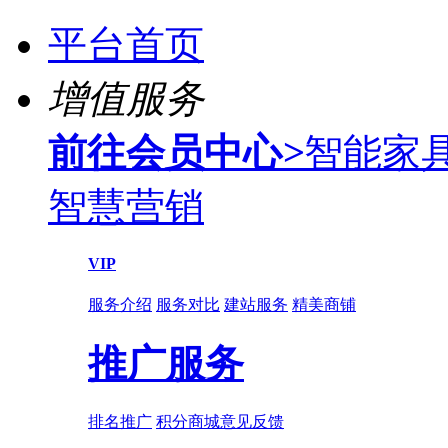
平台首页
增值服务
前往会员中心
>
智能家
智慧营销
VIP
服务介绍
服务对比
建站服务
精美商铺
推广服务
排名推广
积分商城
意见反馈