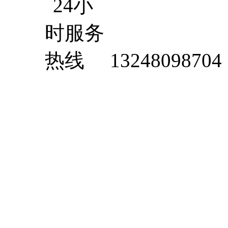
13248098704