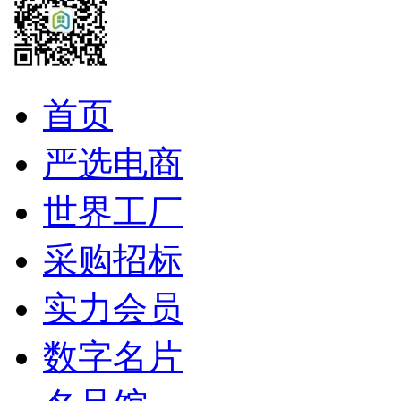
首页
严选电商
世界工厂
采购招标
实力会员
数字名片