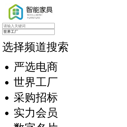
选择频道搜索
严选电商
世界工厂
采购招标
实力会员