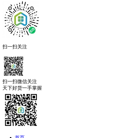
扫一扫关注
扫一扫微信关注
天下好货一手掌握
首页