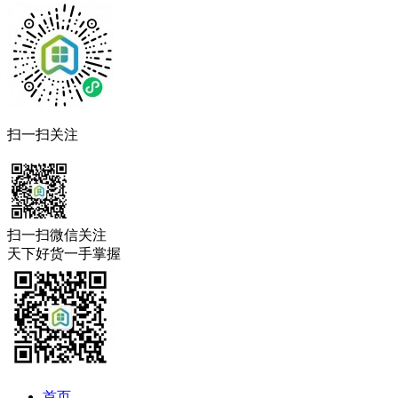
扫一扫关注
扫一扫微信关注
天下好货一手掌握
首页