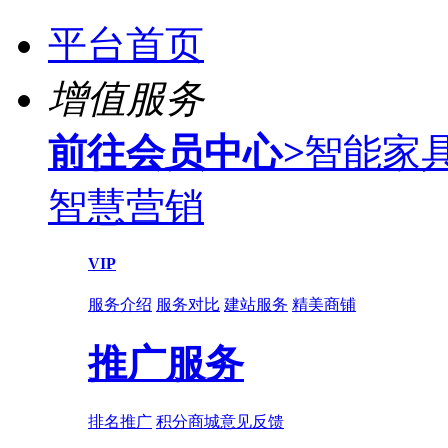
平台首页
增值服务
前往会员中心
>
智能家
智慧营销
VIP
服务介绍
服务对比
建站服务
精美商铺
推广服务
排名推广
积分商城
意见反馈