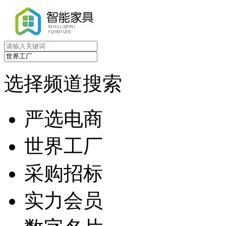
选择频道搜索
严选电商
世界工厂
采购招标
实力会员