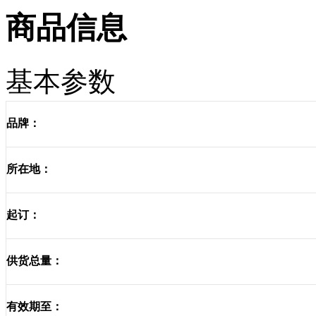
商品信息
基本参数
品牌：
所在地：
起订：
供货总量：
有效期至：