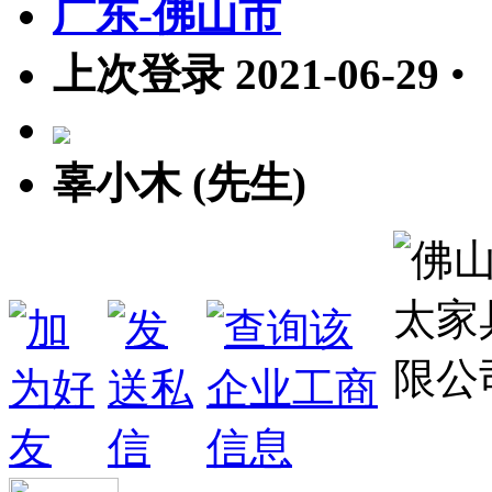
广东-佛山市
上次登录 2021-06-29
•
辜小木 (先生)