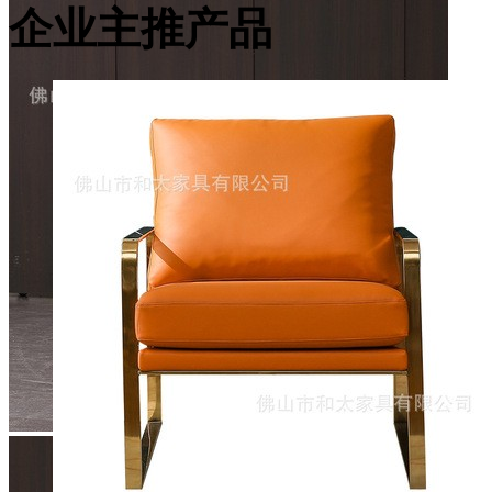
企业主推产品