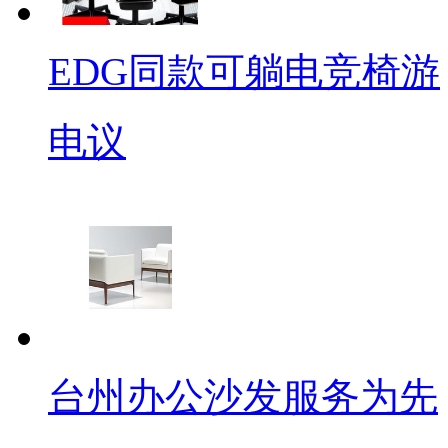
EDG同款可躺电竞椅游
电议
台州办公沙发服务为先