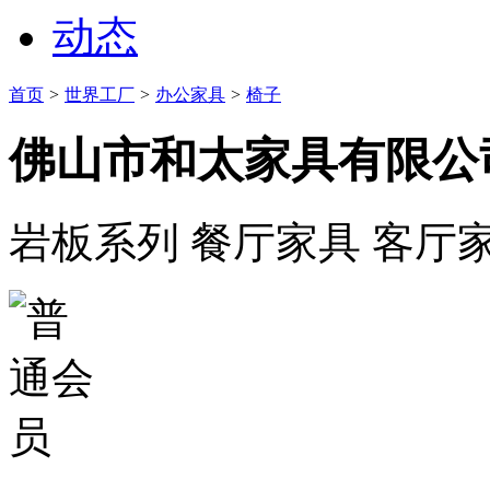
动态
首页
>
世界工厂
>
办公家具
>
椅子
佛山市和太家具有限公
岩板系列 餐厅家具 客厅