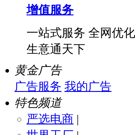
增值服务
一站式服务 全网优化
生意通天下
黄金广告
广告服务
我的广告
特色频道
严选电商
|