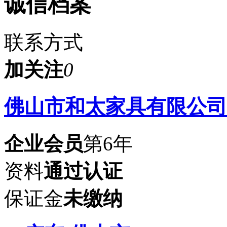
诚信档案
联系方式
加关注
0
佛山市和太家具有限公司
企业会员
第6年
资料
通过认证
保证金
未缴纳