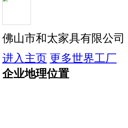
佛山市和太家具有限公司
进入主页
更多世界工厂
企业地理位置