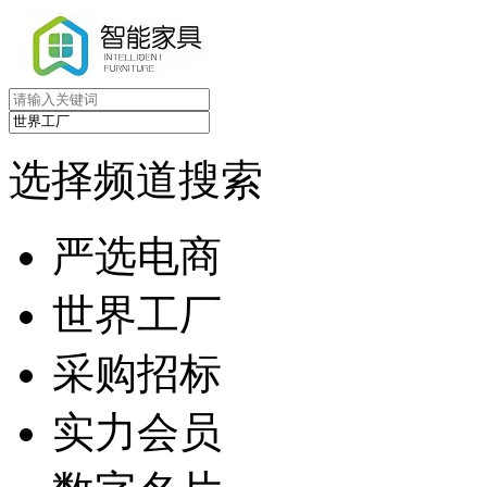
选择频道搜索
严选电商
世界工厂
采购招标
实力会员