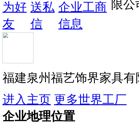
福建泉州福艺饰界家具有
进入主页
更多世界工厂
企业地理位置