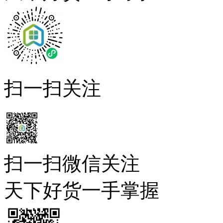
扫一扫关注
扫一扫微信关注
天下好货一手掌握