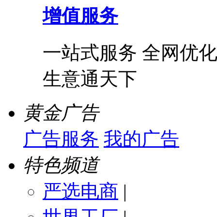
增值服务
一站式服务 全网优化
生意通天下
黄金广告
广告服务
我的广告
特色频道
严选电商
|