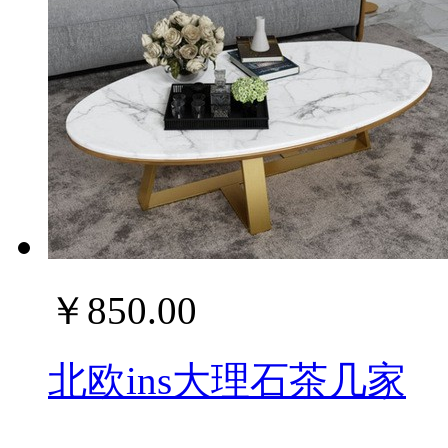
￥850.00
北欧ins大理石茶几家