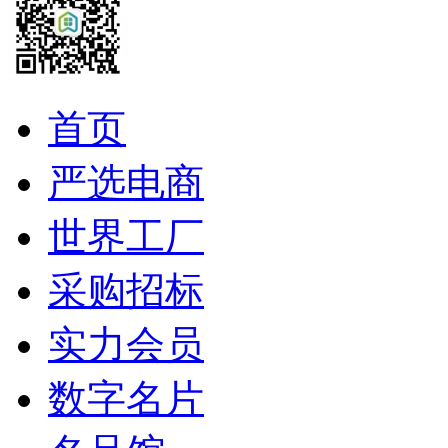
首页
严选电商
世界工厂
采购招标
实力会员
数字名片