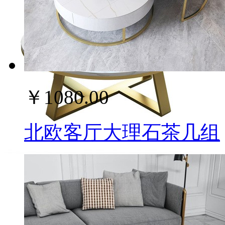
￥1080.00
北欧客厅大理石茶几组