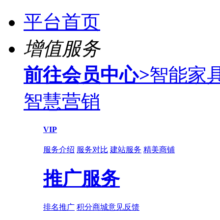
平台首页
增值服务
前往会员中心
>
智能家
智慧营销
VIP
服务介绍
服务对比
建站服务
精美商铺
推广服务
排名推广
积分商城
意见反馈