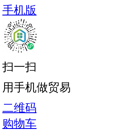
手机版
扫一扫
用手机做贸易
二维码
购物车