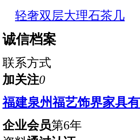
轻奢双层大理石茶几
诚信档案
联系方式
加关注
0
福建泉州福艺饰界家具有
企业会员
第6年