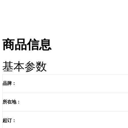
商品信息
基本参数
品牌：
所在地：
起订：