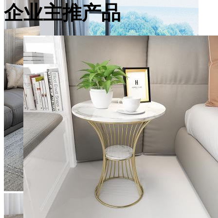
企业主推产品