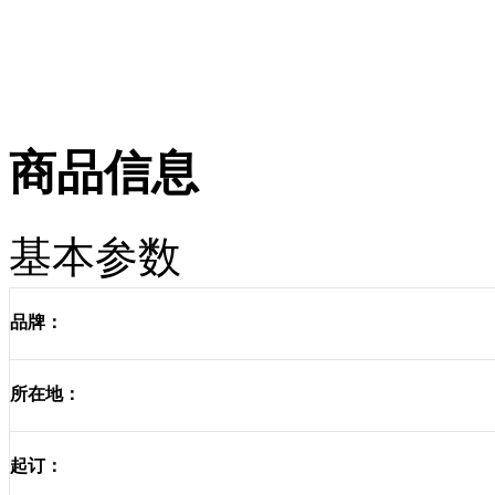
商品信息
基本参数
品牌：
所在地：
起订：