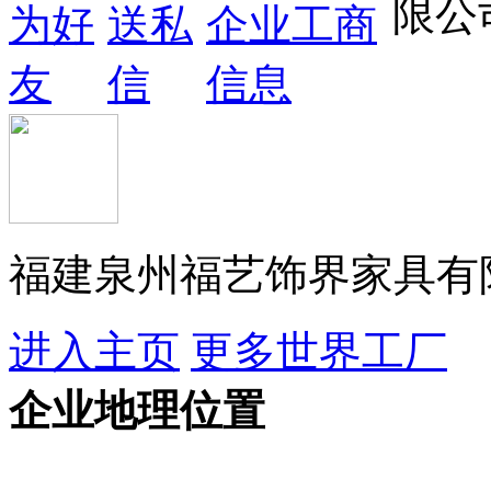
福建泉州福艺饰界家具有
进入主页
更多世界工厂
企业地理位置