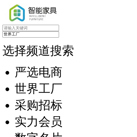
选择频道搜索
严选电商
世界工厂
采购招标
实力会员