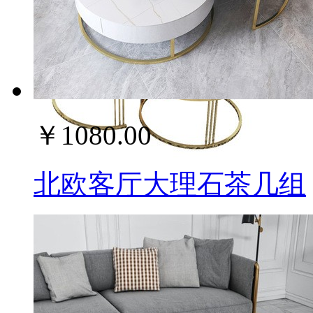
￥1080.00
北欧客厅大理石茶几组