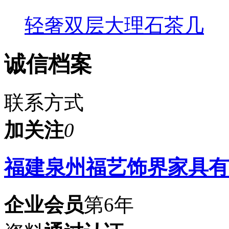
轻奢双层大理石茶几
诚信档案
联系方式
加关注
0
福建泉州福艺饰界家具有
企业会员
第6年