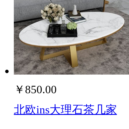
￥850.00
北欧ins大理石茶几家