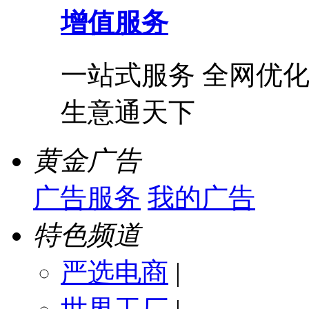
增值服务
一站式服务 全网优化
生意通天下
黄金广告
广告服务
我的广告
特色频道
严选电商
|