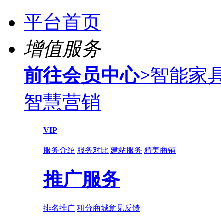
平台首页
增值服务
前往会员中心
>
智能家
智慧营销
VIP
服务介绍
服务对比
建站服务
精美商铺
推广服务
排名推广
积分商城
意见反馈