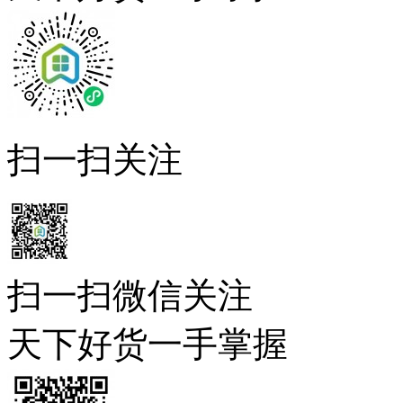
扫一扫关注
扫一扫微信关注
天下好货一手掌握