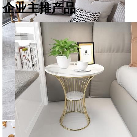
企业主推产品