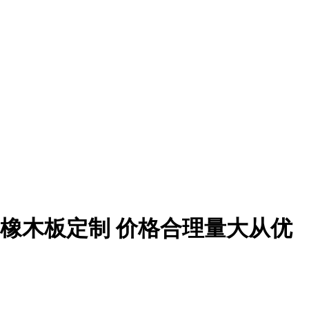
 橡木板定制 价格合理量大从优