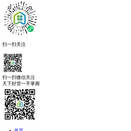
扫一扫关注
扫一扫微信关注
天下好货一手掌握
首页