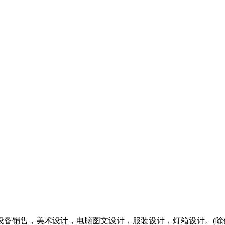
设备销售，美术设计，电脑图文设计，服装设计，灯箱设计。(除