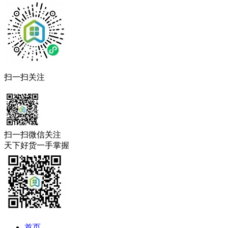
扫一扫关注
扫一扫微信关注
天下好货一手掌握
首页