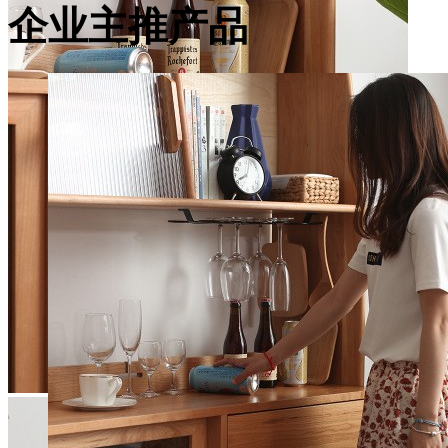
企业主推产品