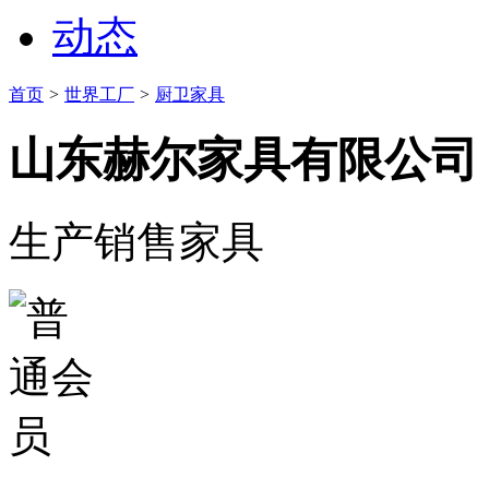
动态
首页
>
世界工厂
>
厨卫家具
山东赫尔家具有限公司
生产销售家具