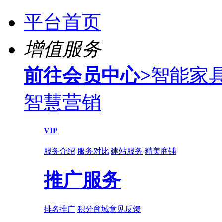
平台首页
增值服务
前往会员中心
>
智能家
智慧营销
VIP
服务介绍
服务对比
建站服务
精美商铺
推广服务
排名推广
积分商城
意见反馈