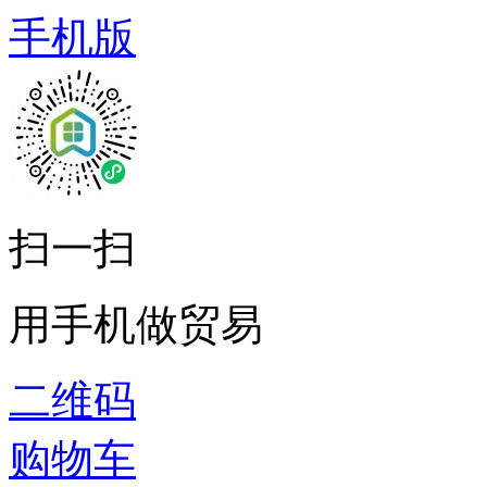
手机版
扫一扫
用手机做贸易
二维码
购物车