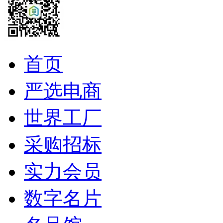
首页
严选电商
世界工厂
采购招标
实力会员
数字名片