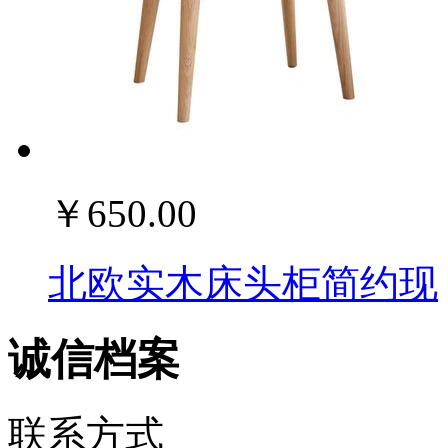
￥650.00
北欧实木床头柜简约现
诚信档案
联系方式