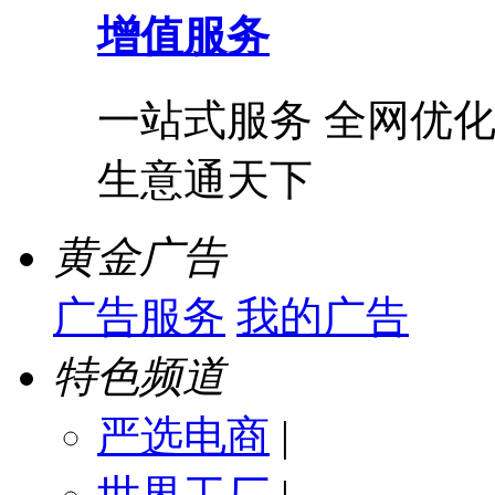
增值服务
一站式服务 全网优化
生意通天下
黄金广告
广告服务
我的广告
特色频道
严选电商
|