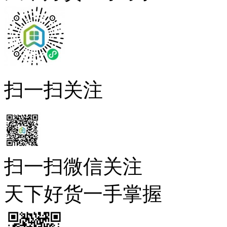
扫一扫关注
扫一扫微信关注
天下好货一手掌握