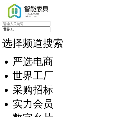
选择频道搜索
严选电商
世界工厂
采购招标
实力会员