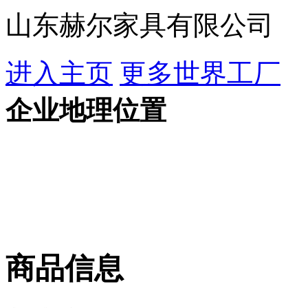
山东赫尔家具有限公司
进入主页
更多世界工厂
企业地理位置
商品信息