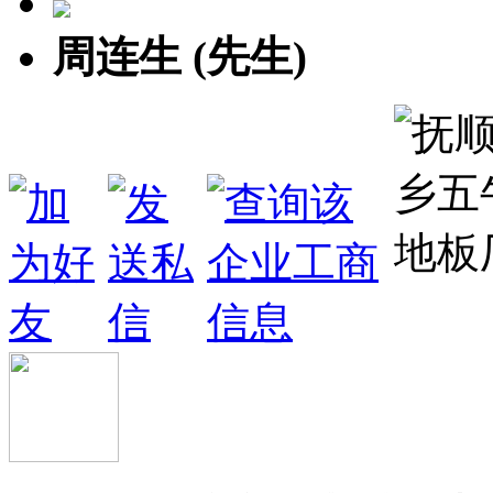
周连生 (先生)