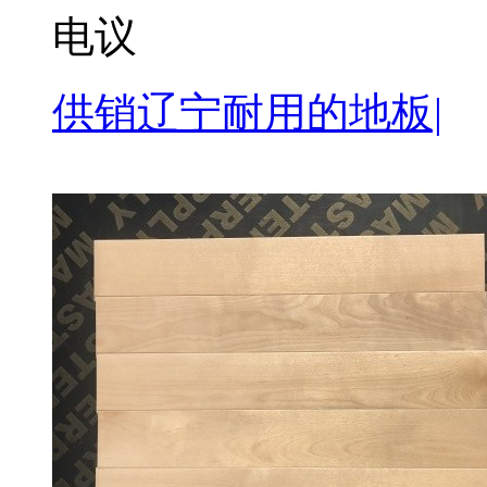
电议
供销辽宁耐用的地板|