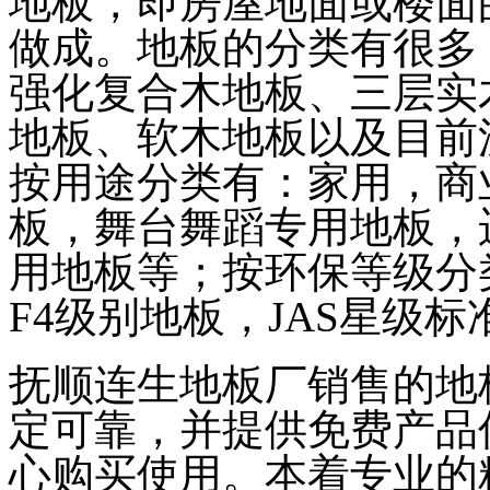
地板，即房屋地面或楼面
做成。地板的分类有很多
强化复合木地板、三层实
地板、软木地板以及目前
按用途分类有：家用，商
板，舞台舞蹈专用地板，
用地板等；按环保等级分类
F4级别地板，JAS星级标
抚顺连生地板厂销售的地
定可靠，并提供免费产品
心购买使用。本着专业的