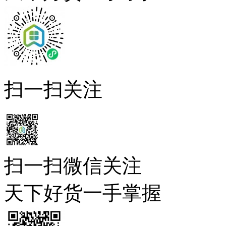
扫一扫关注
扫一扫微信关注
天下好货一手掌握