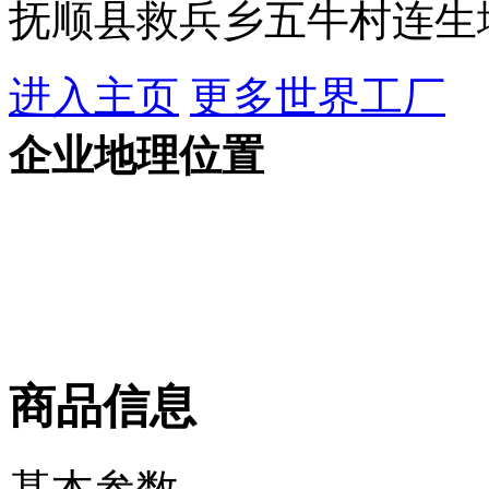
抚顺县救兵乡五牛村连生
进入主页
更多世界工厂
企业地理位置
商品信息