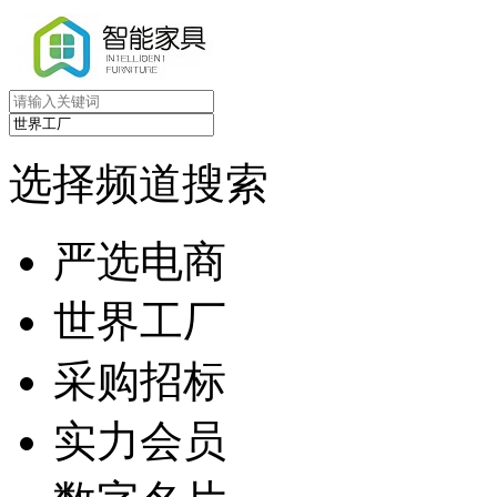
选择频道搜索
严选电商
世界工厂
采购招标
实力会员