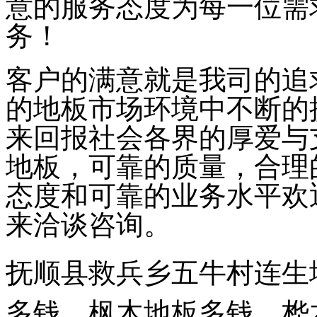
意的服务态度为每一位需
务！
客户的满意就是我司的追
的地板市场环境中不断的
来回报社会各界的厚爱与
地板，可靠的质量，合理
态度和可靠的业务水平欢
来洽谈咨询。
抚顺县救兵乡五牛村连生
多钱，枫木地板多钱，桦