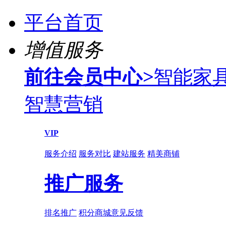
平台首页
增值服务
前往会员中心
>
智能家
智慧营销
VIP
服务介绍
服务对比
建站服务
精美商铺
推广服务
排名推广
积分商城
意见反馈