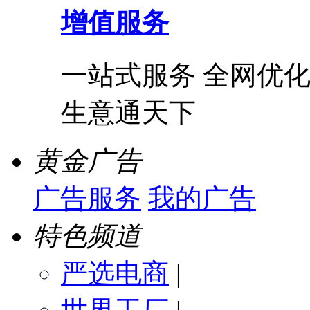
增值服务
一站式服务 全网优化
生意通天下
黄金广告
广告服务
我的广告
特色频道
严选电商
|