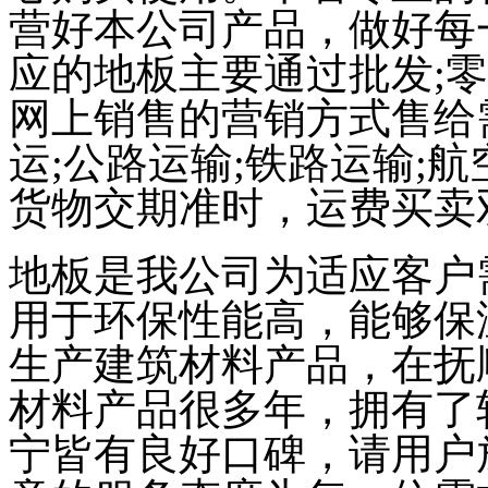
营好本公司产品，做好每
应的地板主要通过批发;零
网上销售的营销方式售给
运;公路运输;铁路运输;
货物交期准时，运费买卖
地板是我公司为适应客户
用于环保性能高，能够保
生产建筑材料产品，在抚
材料产品很多年，拥有了
宁皆有良好口碑，请用户