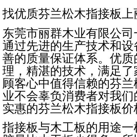
找优质芬兰松木指接板上
东莞市丽群木业有限公司
通过先进的生产技术和设
善的质量保证体系。优质
理，精湛的技术，满足了
顾客心中值得信赖的芬兰
业不会辜负消费者对我们
实惠的芬兰松木指接板价
指接板与木工板的用途一