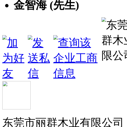
金智海 (先生)
东莞市丽群木业有限公司