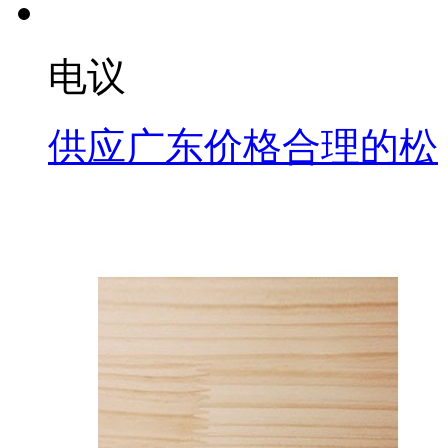
电议
供应广东价格合理的松