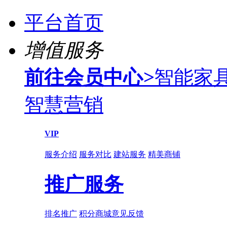
平台首页
增值服务
前往会员中心
>
智能家
智慧营销
VIP
服务介绍
服务对比
建站服务
精美商铺
推广服务
排名推广
积分商城
意见反馈