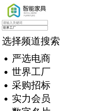
选择频道搜索
严选电商
世界工厂
采购招标
实力会员