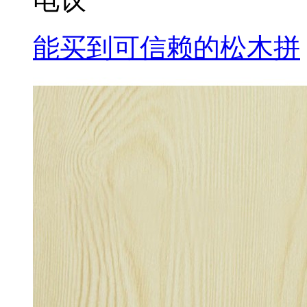
能买到可信赖的松木拼