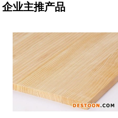
企业主推产品