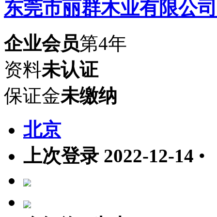
东莞市丽群木业有限公司
企业会员
第4年
资料
未认证
保证金
未缴纳
北京
上次登录 2022-12-14
•