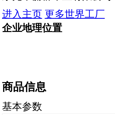
进入主页
更多世界工厂
企业地理位置
商品信息
基本参数