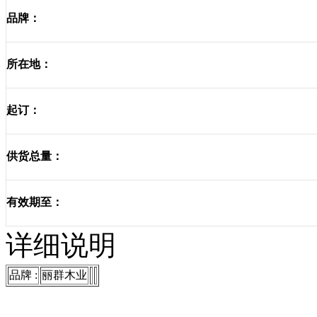
品牌：
所在地：
起订：
供货总量：
有效期至：
详细说明
品牌 :
丽群木业