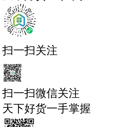
扫一扫关注
扫一扫微信关注
天下好货一手掌握