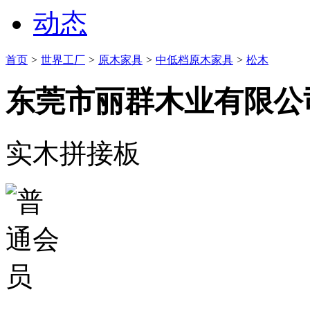
动态
首页
>
世界工厂
>
原木家具
>
中低档原木家具
>
松木
东莞市丽群木业有限公
实木拼接板