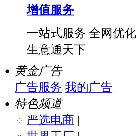
增值服务
一站式服务 全网优化
生意通天下
黄金广告
广告服务
我的广告
特色频道
严选电商
|