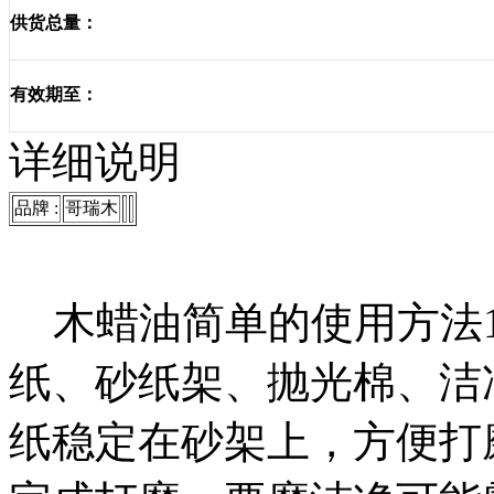
供货总量：
有效期至：
详细说明
品牌 :
哥瑞木
木蜡油简单的使用方法1
纸、砂纸架、抛光棉、洁
纸稳定在砂架上，方便打