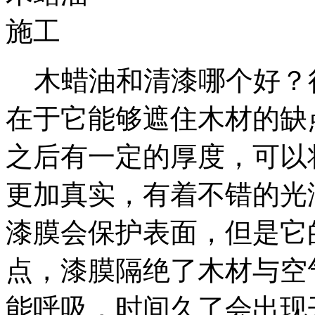
木蜡油和清漆哪个好？
在于它能够遮住木材的缺
之后有一定的厚度，可以
更加真实，有着不错的光
漆膜会保护表面，但是它
点，漆膜隔绝了木材与空
能呼吸，时间久了会出现