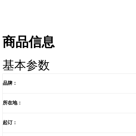
商品信息
基本参数
品牌：
所在地：
起订：