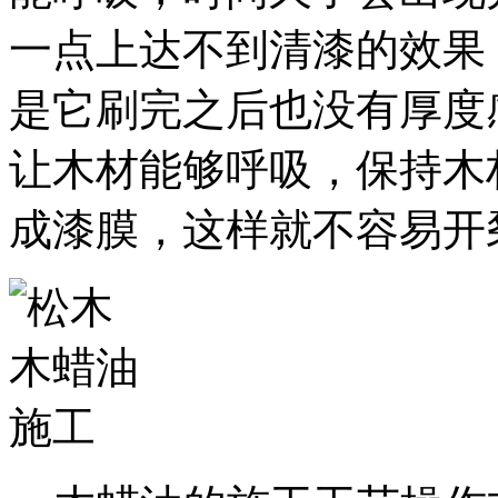
一点上达不到清漆的效果
是它刷完之后也没有厚度
让木材能够呼吸，保持木
成漆膜，这样就不容易开