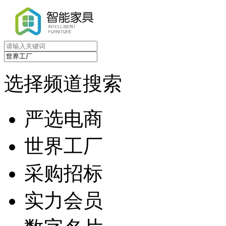
选择频道搜索
严选电商
世界工厂
采购招标
实力会员