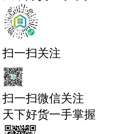
扫一扫关注
扫一扫微信关注
天下好货一手掌握