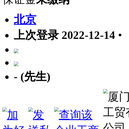
北京
上次登录 2022-12-14
•
- (先生)