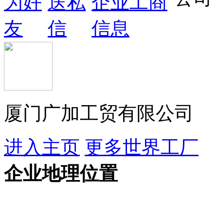
厦门广加工贸有限公司
进入主页
更多世界工厂
企业地理位置