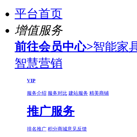
平台首页
增值服务
前往会员中心
>
智能家
智慧营销
VIP
服务介绍
服务对比
建站服务
精美商铺
推广服务
排名推广
积分商城
意见反馈