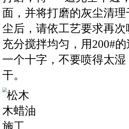
面，并将打磨的灰尘清理干
尘后，请依工艺要求再次
充分搅拌均匀，用200#
一个十字，不要喷得太湿
干。