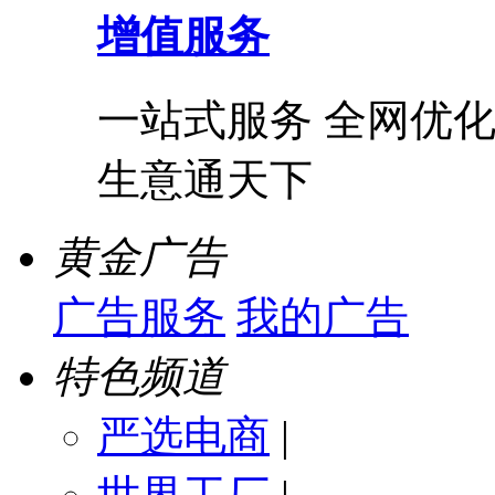
增值服务
一站式服务 全网优化
生意通天下
黄金广告
广告服务
我的广告
特色频道
严选电商
|