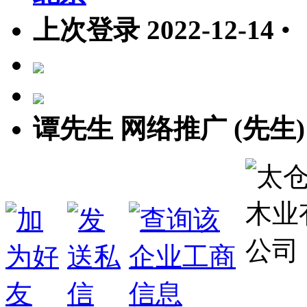
上次登录 2022-12-14
•
谭先生 网络推广 (先生