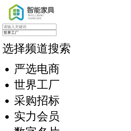
选择频道搜索
严选电商
世界工厂
采购招标
实力会员