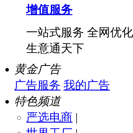
增值服务
一站式服务 全网优化
生意通天下
黄金广告
广告服务
我的广告
特色频道
严选电商
|