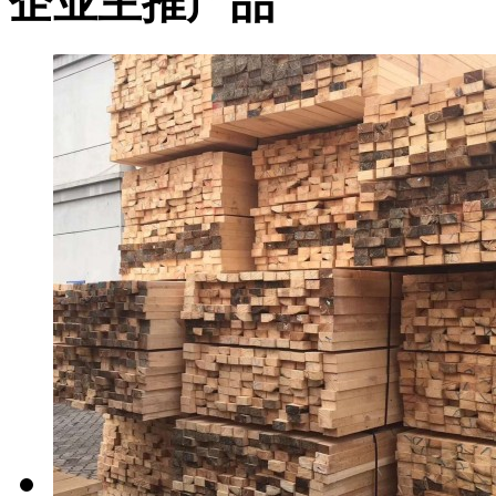
企业主推产品