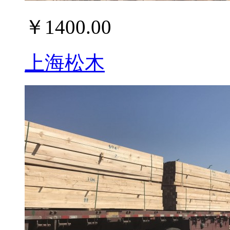
￥1400.00
上海松木