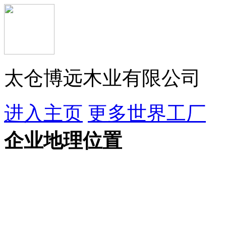
太仓博远木业有限公司
进入主页
更多世界工厂
企业地理位置