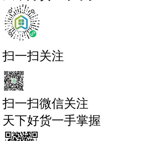
扫一扫关注
扫一扫微信关注
天下好货一手掌握