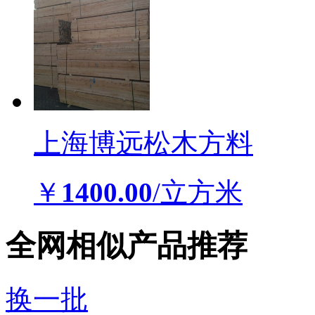
上海博远松木方料
￥
1400.00
/立方米
全网相似产品推荐
换一批