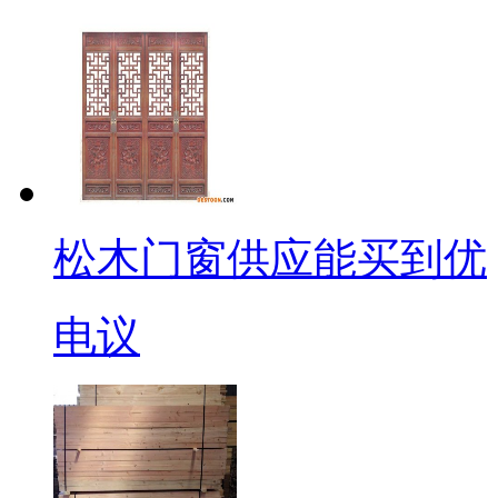
松木门窗供应能买到优
电议