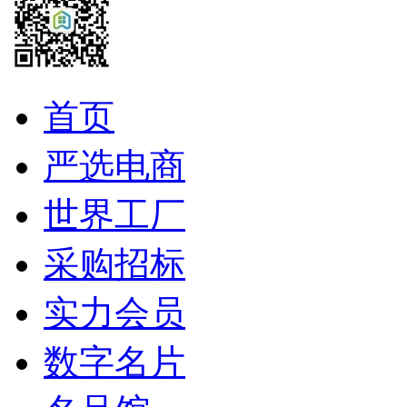
首页
严选电商
世界工厂
采购招标
实力会员
数字名片