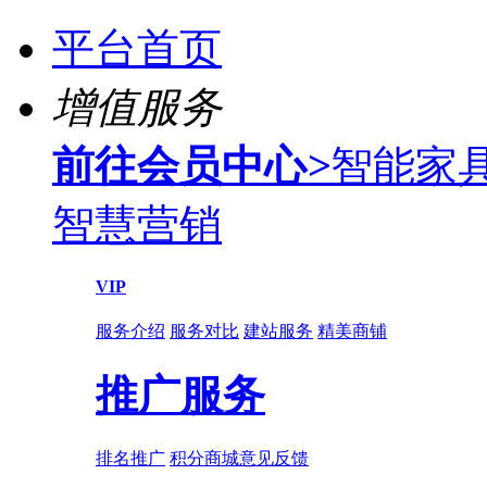
平台首页
增值服务
前往会员中心
>
智能家
智慧营销
VIP
服务介绍
服务对比
建站服务
精美商铺
推广服务
排名推广
积分商城
意见反馈