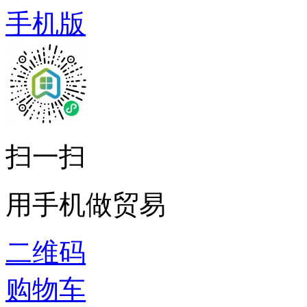
手机版
扫一扫
用手机做贸易
二维码
购物车