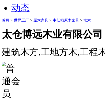
动态
首页
>
世界工厂
>
原木家具
>
中低档原木家具
>
松木
太仓博远木业有限公司
建筑木方,工地方木,工程