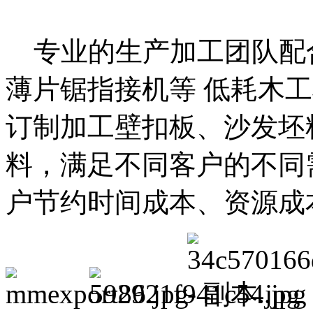
专业的生产加工团队配
薄片锯指接机等 低耗木
订制加工壁扣板、沙发坯
料，满足不同客户的不同
户节约时间成本、资源成