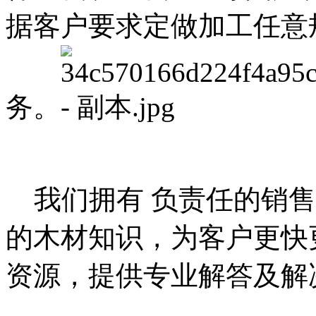
据客户要求定做加工任意
务。
我们拥有 负责任的销售
的木材知识，为客户更快
资源，提供专业解答及解